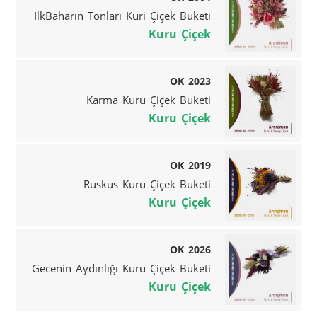
IlkBaharın Tonları Kuri Çiçek Buketi
Kuru Çiçek
OK 2023
Karma Kuru Çiçek Buketi
Kuru Çiçek
OK 2019
Ruskus Kuru Çiçek Buketi
Kuru Çiçek
OK 2026
Gecenin Aydınlığı Kuru Çiçek Buketi
Kuru Çiçek