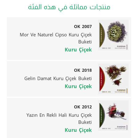
منتجات مماثلة في هذه الفئة
OK 2007
Mor Ve Naturel Cipso Kuru Çiçek
Buketi
Kuru Çiçek
OK 2018
Gelin Damat Kuru Çiçek Buketi
Kuru Çiçek
OK 2012
Yazın En Rekli Hali Kuru Çiçek
Buketi
Kuru Çiçek