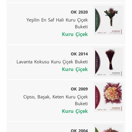
OK 2020
Yeşilin En Saf Hali Kuru Çiçek
Buketi
Kuru Çiçek
OK 2014
Lavanta Kokusu Kuru Çiçek Buketi
Kuru Çiçek
OK 2009
Cipso, Başak, Keten Kuru Çiçek
Buketi
Kuru Çiçek
OK 2004