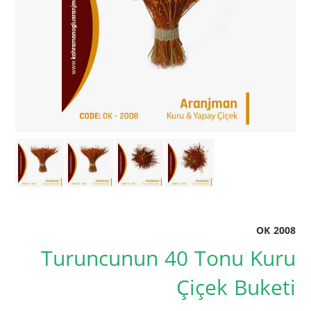
OK 2008
Turuncunun 40 Tonu Kuru
Çiçek Buketi