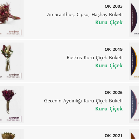
OK 2003
Amaranthus, Cipso, Haşhaş Buketi
Kuru Çiçek
OK 2019
Ruskus Kuru Çiçek Buketi
Kuru Çiçek
OK 2026
Gecenin Aydınlığı Kuru Çiçek Buketi
Kuru Çiçek
OK 2021