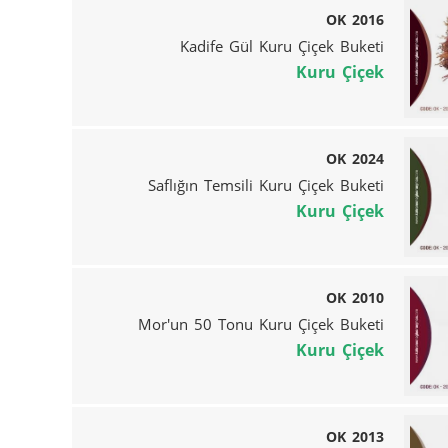
OK 2016
Kadife Gül Kuru Çiçek Buketi
Kuru Çiçek
OK 2024
Saflığın Temsili Kuru Çiçek Buketi
Kuru Çiçek
OK 2010
Mor'un 50 Tonu Kuru Çiçek Buketi
Kuru Çiçek
OK 2013