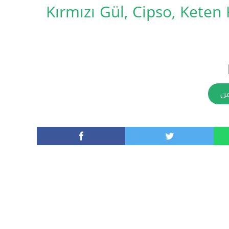
Kırmızı Gül, Cipso, Keten