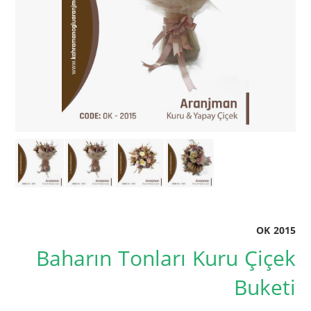
OK 2015
Baharın Tonları Kuru Çiçek
Buketi