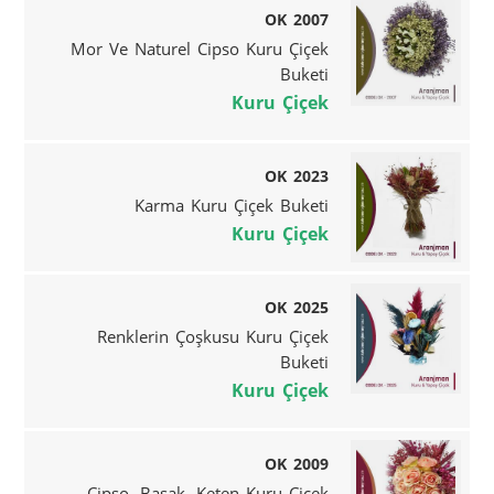
OK 2007
Mor Ve Naturel Cipso Kuru Çiçek
Buketi
Kuru Çiçek
OK 2023
Karma Kuru Çiçek Buketi
Kuru Çiçek
OK 2025
Renklerin Çoşkusu Kuru Çiçek
Buketi
Kuru Çiçek
OK 2009
Cipso, Başak, Keten Kuru Çiçek