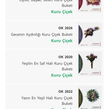
Buketi
Kuru Çiçek
OK 2026
Gecenin Aydınlığı Kuru Çiçek Buketi
Kuru Çiçek
OK 2020
Yeşilin En Saf Hali Kuru Çiçek
Buketi
Kuru Çiçek
OK 2022
Yazın En Yeşil Hali Kuru Çiçek
Buketi