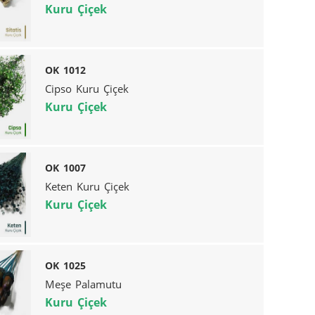
Kuru Çiçek
OK 1012
Cipso Kuru Çiçek
Kuru Çiçek
OK 1007
Keten Kuru Çiçek
Kuru Çiçek
OK 1025
Meşe Palamutu
Kuru Çiçek