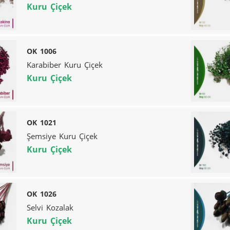
Kuru Çiçek
OK 1006
Karabiber Kuru Çiçek
Kuru Çiçek
OK 1021
Şemsiye Kuru Çiçek
Kuru Çiçek
OK 1026
Selvi Kozalak
Kuru Çiçek