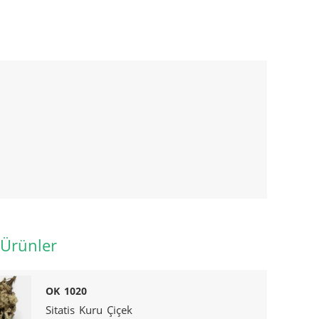
 Ürünler
OK 1020
Sitatis Kuru Çiçek