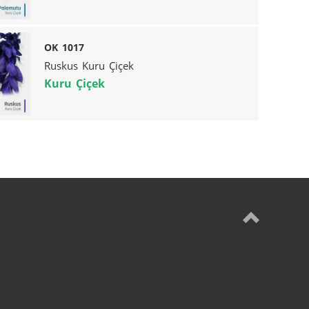
OK 1017
Ruskus Kuru Çiçek
Kuru Çiçek