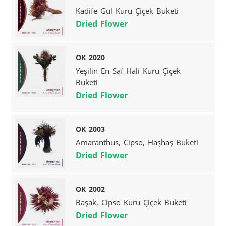
Kadife Gül Kuru Çiçek Buketi
Dried Flower
OK 2020
Yeşilin En Saf Hali Kuru Çiçek
Buketi
Dried Flower
OK 2003
Amaranthus, Cipso, Haşhaş Buketi
Dried Flower
OK 2002
Başak, Cipso Kuru Çiçek Buketi
Dried Flower