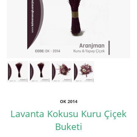
OK 2014
Lavanta Kokusu Kuru Çiçek
Buketi