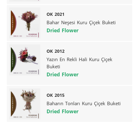
OK 2021
Bahar Neşesi Kuru Çiçek Buketi
Dried Flower
OK 2012
Yazın En Rekli Hali Kuru Çiçek
Buketi
Dried Flower
OK 2015
Baharın Tonları Kuru Çiçek Buketi
Dried Flower