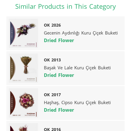
Similar Products in This Category
OK 2026
Gecenin Aydınlığı Kuru Çiçek Buketi
Dried Flower
OK 2013
Başak Ve Lale Kuru Çiçek Buketi
Dried Flower
OK 2017
Haşhaş, Cipso Kuru Çiçek Buketi
Dried Flower
OK 2016