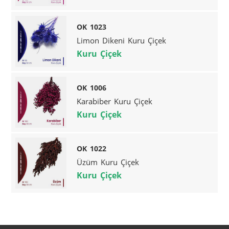
OK 1023
Limon Dikeni Kuru Çiçek
Kuru Çiçek
OK 1006
Karabiber Kuru Çiçek
Kuru Çiçek
OK 1022
Üzüm Kuru Çiçek
Kuru Çiçek