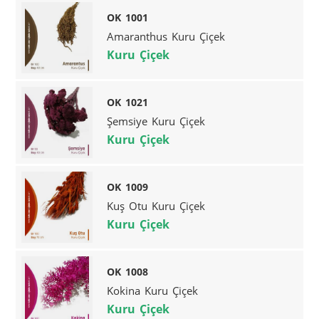
OK 1001
Amaranthus Kuru Çiçek
Kuru Çiçek
OK 1021
Şemsiye Kuru Çiçek
Kuru Çiçek
OK 1009
Kuş Otu Kuru Çiçek
Kuru Çiçek
OK 1008
Kokina Kuru Çiçek
Kuru Çiçek