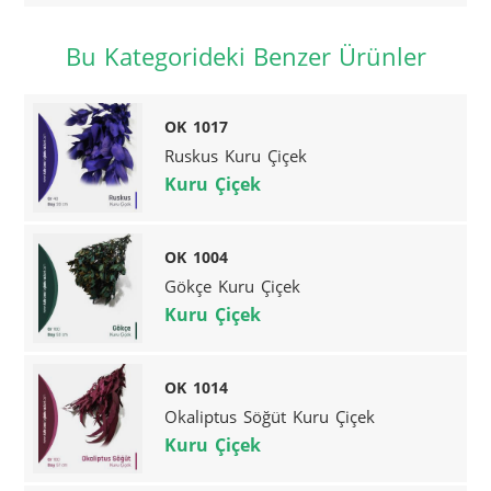
Bu Kategorideki Benzer Ürünler
OK 1017
Ruskus Kuru Çiçek
Kuru Çiçek
OK 1004
Gökçe Kuru Çiçek
Kuru Çiçek
OK 1014
Okaliptus Söğüt Kuru Çiçek
Kuru Çiçek