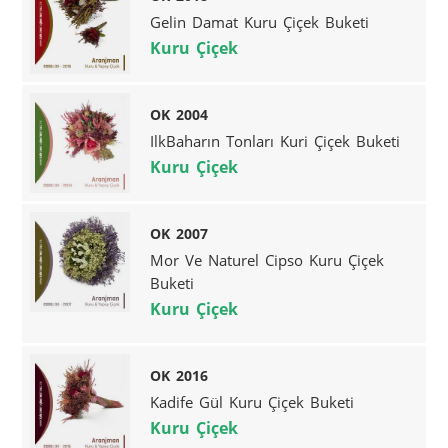
Gelin Damat Kuru Çiçek Buketi
Kuru Çiçek
OK 2004
IlkBaharın Tonları Kuri Çiçek Buketi
Kuru Çiçek
OK 2007
Mor Ve Naturel Cipso Kuru Çiçek
Buketi
Kuru Çiçek
OK 2016
Kadife Gül Kuru Çiçek Buketi
Kuru Çiçek