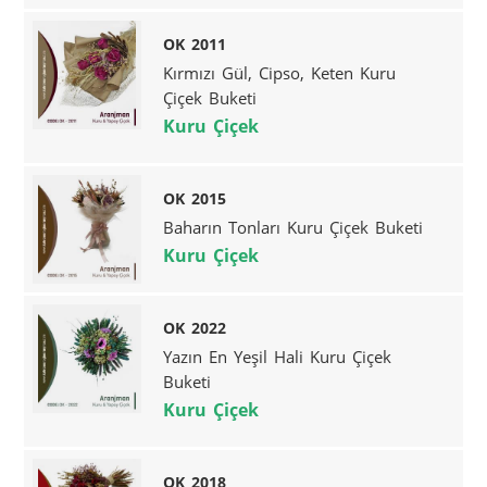
OK 2011
Kırmızı Gül, Cipso, Keten Kuru
Çiçek Buketi
Kuru Çiçek
OK 2015
Baharın Tonları Kuru Çiçek Buketi
Kuru Çiçek
OK 2022
Yazın En Yeşil Hali Kuru Çiçek
Buketi
Kuru Çiçek
OK 2018