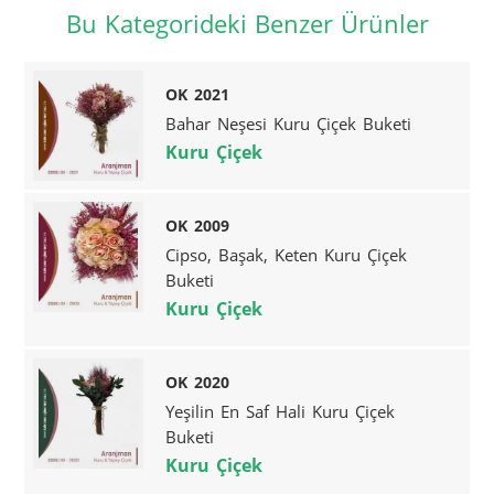
Bu Kategorideki Benzer Ürünler
OK 2021
Bahar Neşesi Kuru Çiçek Buketi
Kuru Çiçek
OK 2009
Cipso, Başak, Keten Kuru Çiçek
Buketi
Kuru Çiçek
OK 2020
Yeşilin En Saf Hali Kuru Çiçek
Buketi
Kuru Çiçek